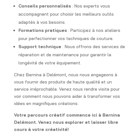
Conseils personnalisés
: Nos experts vous
accompagnent pour choisir les meilleurs outils
adaptés à vos besoins.
Formations pratiques
: Participez à nos ateliers
pour perfectionner vos techniques de couture.
Support technique
: Nous offrons des services de
réparation et de maintenance pour garantir la
longévité de votre équipement.
Chez Bernina à Delémont, nous nous engageons à
vous fournir des produits de haute qualité et un
service irréprochable. Venez nous rendre visite pour
voir comment nous pouvons aider à transformer vos
idées en magnifiques créations.
Votre parcours créatif commence ici à Bernina
Delémont. Venez nous explorer et laisser libre
cours à votre créativité!