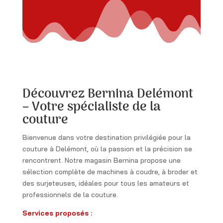
Découvrez Bernina Delémont
– Votre spécialiste de la
couture
Bienvenue dans votre destination privilégiée pour la
couture à Delémont, où la passion et la précision se
rencontrent. Notre magasin Bernina propose une
sélection complète de machines à coudre, à broder et
des surjeteuses, idéales pour tous les amateurs et
professionnels de la couture.
Services proposés
: